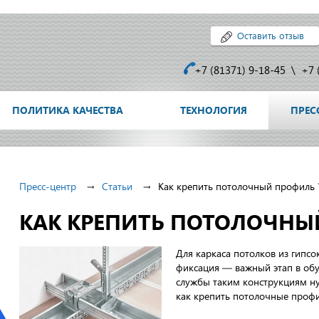
Оставить отзыв
+7 (81371) 9-18-45
\
+7 
ПОЛИТИКА КАЧЕСТВА
ТЕХНОЛОГИЯ
ПРЕС
Пресс-центр
Статьи
Как крепить потолочный профиль 
КАК КРЕПИТЬ ПОТОЛОЧНЫ
Для каркаса потолков из гипс
фиксация — важный этап в обу
службы таким конструкциям ну
как крепить потолочные профи