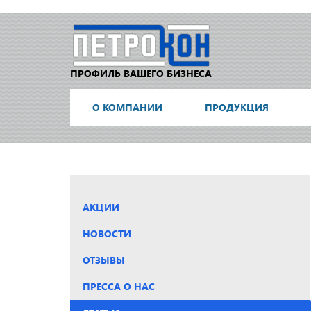
ПРОФИЛЬ ВАШЕГО БИЗНЕСА
О КОМПАНИИ
ПРОДУКЦИЯ
АКЦИИ
НОВОСТИ
ОТЗЫВЫ
ПРЕССА О НАС