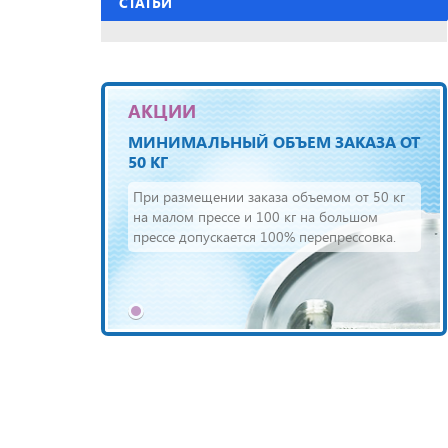
СТАТЬИ
АКЦИИ
МИНИМАЛЬНЫЙ ОБЪЕМ ЗАКАЗА ОТ
50 КГ
При размещении заказа объемом от 50 кг
на малом прессе и 100 кг на большом
прессе допускается 100% перепрессовка.