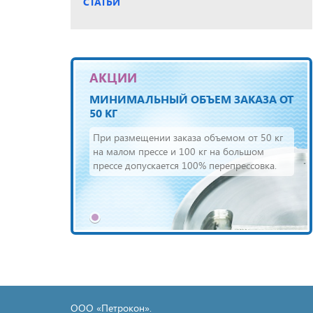
СТАТЬИ
АКЦИИ
МИНИМАЛЬНЫЙ ОБЪЕМ ЗАКАЗА ОТ
50 КГ
При размещении заказа объемом от 50 кг
на малом прессе и 100 кг на большом
прессе допускается 100% перепрессовка.
ООО «Петрокон».