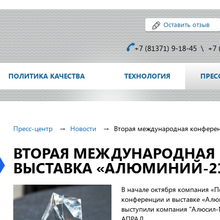
Оставить отзыв
+7 (81371) 9-18-45
\
+7 
ПОЛИТИКА КАЧЕСТВА
ТЕХНОЛОГИЯ
ПРЕС
Пресс-центр
Новости
Вторая международная конферен
ВТОРАЯ МЕЖДУНАРОДНАЯ
ВЫСТАВКА «АЛЮМИНИЙ-21
В начале октября компания «П
конференции и выставке «Алю
выступили компания "Алюсил-
АПРАЛ.