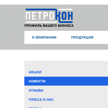
ПРОФИЛЬ ВАШЕГО БИЗНЕСА
О КОМПАНИИ
ПРОДУКЦИЯ
АКЦИИ
НОВОСТИ
ОТЗЫВЫ
ПРЕССА О НАС