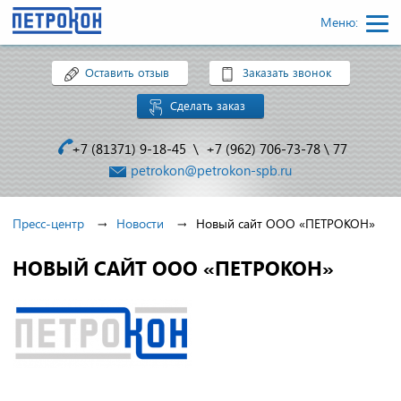
Меню:
Оставить отзыв
Заказать звонок
Сделать заказ
+7 (81371) 9-18-45
\
+7 (962) 706-73-78
\
77
petrokon@petrokon-spb.ru
Пресс-центр
Новости
Новый сайт ООО «ПЕТРОКОН»
НОВЫЙ САЙТ ООО «ПЕТРОКОН»