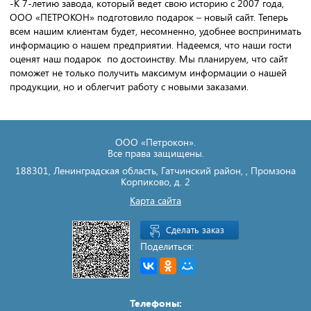
-К 7-летию завода, который ведет свою историю с 2007 года,
ООО «ПЕТРОКОН» подготовило подарок – новый сайт. Теперь
всем нашим клиентам будет, несомненно, удобнее воспринимать
информацию о нашем предприятии. Надеемся, что наши гости
оценят наш подарок по достоинству. Мы планируем, что сайт
поможет не только получить максимум информации о нашей
продукции, но и облегчит работу с новыми заказами.
ООО «Петрокон».
Все права защищены.
188301
,
Ленинградская область, Гатчинский район
,
,
Промзона
Корпиково, д. 2
Карта сайта
Сделать заказ
Поделиться:
Телефоны: