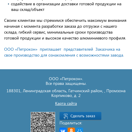
содействие в организации доставки готовой продукции на
ваш склад/объект
Своим клиентам мы стремимся обеспечить максимум внимания
начиная с момента разработки заказа до отгрузки с нашего
склада, гибкий сервис, минимальные сроки производства
готовой продукции и высокое качество алюминиевого профиля.
ООО «Петрокон» приглашает представителей Заказчика на
свое производство для ознакомления с возможностями завода.
ООО «Петрокон».
Все права защищены.
188301
,
Ленинградская область, Гатчинский район
,
,
Промзона
Корпиково, д. 2
Карта сайта
Сделать заказ
Поделиться: