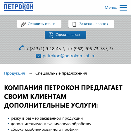
Меню:
Оставить отзыв
Заказать звонок
Сделать заказ
+7 (81371) 9-18-45
\
+7 (962) 706-73-78
\
77
petrokon@petrokon-spb.ru
Продукция
Специальные предложения
КОМПАНИЯ ПЕТРОКОН ПРЕДЛАГАЕТ
СВОИМ КЛИЕНТАМ
ДОПОЛНИТЕЛЬНЫЕ УСЛУГИ:
резку в размер заказанной продукции
дополнительную механическую обработку
сборку комбинированного профиля